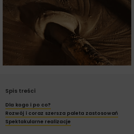
Spis treści
Dla kogo i po co?
Rozwój i coraz szersza paleta zastosowań
Spektakularne realizacje