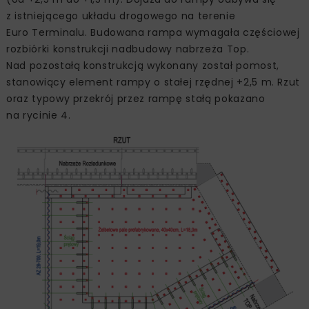
z istniejącego układu drogowego na terenie
Euro Terminalu. Budowana rampa wymagała częściowej
rozbiórki konstrukcji nadbudowy nabrzeża Top.
Nad pozostałą konstrukcją wykonany został pomost,
stanowiący element rampy o stałej rzędnej +2,5 m. Rzut
oraz typowy przekrój przez rampę stałą pokazano
na rycinie 4.