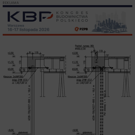
REKLAMA