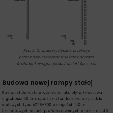
Ryc. 3. Charakterystyczne przekroje
przez przebudowywane sekcje nabrzeża
Rozładunkowego, oprac. Aarsleff Sp. z o.o.
Budowa nowej rampy stałej
Rampa stała została wykonana jako płyta żelbetowa
o grubości 60 cm, oparta na fundamencie z grodzic
stalowych typu AZ28-700 o długości 19,0 m
i żelbetowych palach prefabrykowanych o przekroju 40