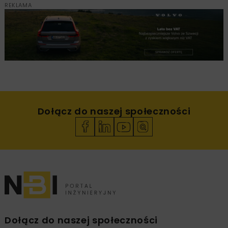
REKLAMA
Dołącz do naszej społeczności
Dołącz do naszej społeczności