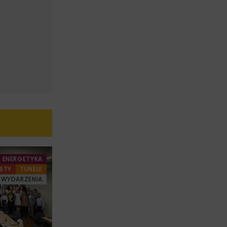
ENERGETYKA
STY
TUNELE
WYDARZENIA