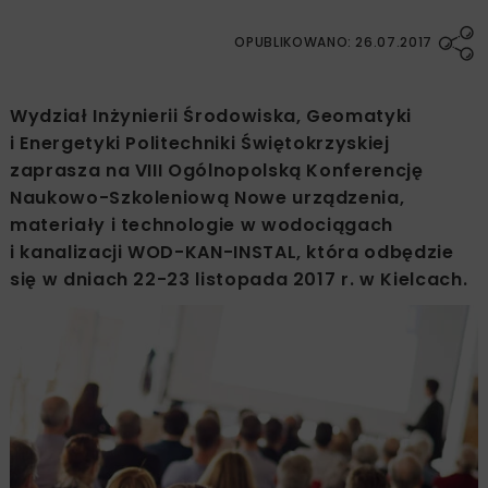
OPUBLIKOWANO: 26.07.2017
Wydział Inżynierii Środowiska, Geomatyki
i Energetyki Politechniki Świętokrzyskiej
zaprasza na VIII Ogólnopolską Konferencję
Naukowo-Szkoleniową Nowe urządzenia,
materiały i technologie w wodociągach
i kanalizacji WOD-KAN-INSTAL, która odbędzie
się w dniach 22-23 listopada 2017 r. w Kielcach.