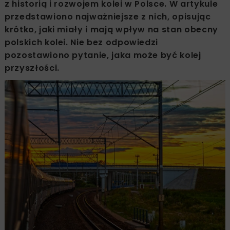
z historią i rozwojem kolei w Polsce. W artykule
przedstawiono najważniejsze z nich, opisując
krótko, jaki miały i mają wpływ na stan obecny
polskich kolei. Nie bez odpowiedzi
pozostawiono pytanie, jaka może być kolej
przyszłości.