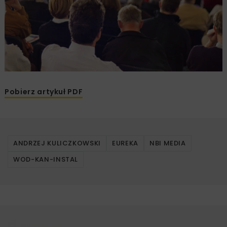
Pobierz artykuł PDF
ANDRZEJ KULICZKOWSKI
EUREKA
NBI MEDIA
WOD-KAN-INSTAL