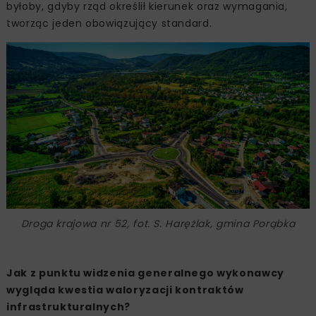
byłoby, gdyby rząd określił kierunek oraz wymagania,
tworząc jeden obowiązujący standard.
Droga krajowa nr 52, fot. S. Harężlak, gmina Porąbka
Jak z punktu widzenia generalnego wykonawcy
wygląda kwestia waloryzacji kontraktów
infrastrukturalnych?