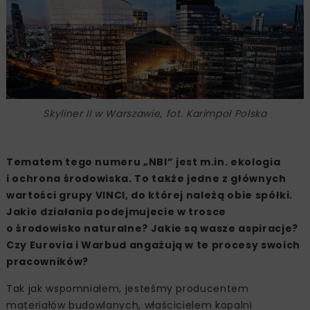
Skyliner II w Warszawie, fot. Karimpol Polska
Tematem tego numeru „NBI” jest m.in. ekologia
i ochrona środowiska. To także jedne z głównych
wartości grupy VINCI, do której należą obie spółki.
Jakie działania podejmujecie w trosce
o środowisko naturalne? Jakie są wasze aspiracje?
Czy Eurovia i Warbud angażują w te procesy swoich
pracowników?
Tak jak wspomniałem, jesteśmy producentem
materiałów budowlanych, właścicielem kopalni