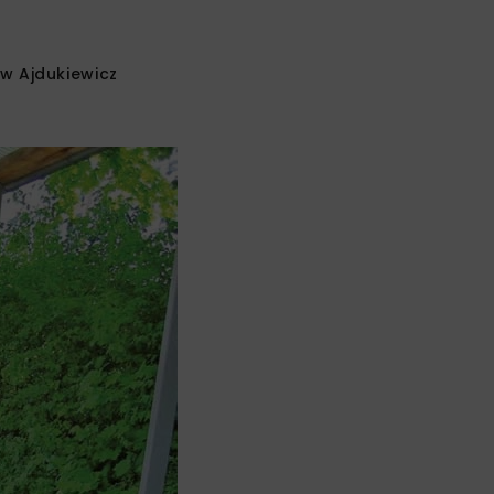
w Ajdukiewicz