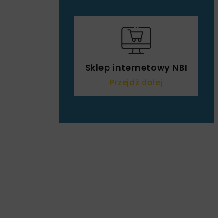
Sklep internetowy NBI
Przejdź dalej