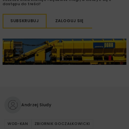
dostępu do treści!
SUBSKRUBUJ
ZALOGUJ SIĘ
Andrzej Siudy
WOD-KAN
ZBIORNIK GOCZAŁKOWICKI