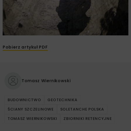
Pobierz artykuł PDF
Tomasz Wiernikowski
BUDOWNICTWO
GEOTECHNIKA
ŚCIANY SZCZELINOWE
SOLETANCHE POLSKA
TOMASZ WIERNIKOWSKI
ZBIORNIKI RETENCYJNE