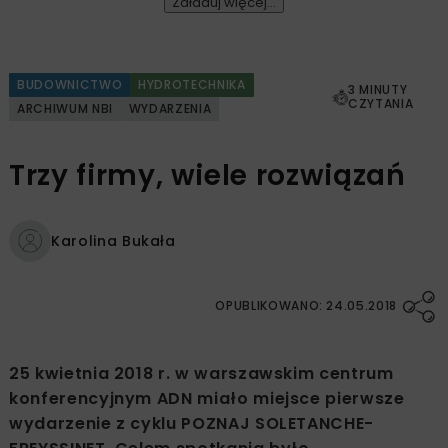
Załaduj więcej...
BUDOWNICTWO
HYDROTECHNIKA
3 MINUTY
CZYTANIA
ARCHIWUM NBI
WYDARZENIA
Trzy firmy, wiele rozwiązań
Karolina Bukała
OPUBLIKOWANO: 24.05.2018
25 kwietnia 2018 r. w warszawskim centrum
konferencyjnym ADN miało miejsce pierwsze
wydarzenie z cyklu POZNAJ SOLETANCHE-