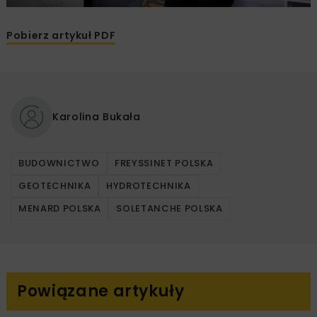
Pobierz artykuł PDF
Karolina Bukała
BUDOWNICTWO
FREYSSINET POLSKA
GEOTECHNIKA
HYDROTECHNIKA
MENARD POLSKA
SOLETANCHE POLSKA
Powiązane artykuły