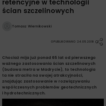
retencyjne w technologii
ścian szczelinowych
Tomasz Wiernikowski
OPUBLIKOWANO: 24.05.2018
Chociaż mija już ponad 65 lat od pierwszego
ważnego zastosowania ścian szczelinowych
(budowa metra w Madrycie), to technologia
ta nie straciła na swojej atrakcyjności,
znajdując zastosowanie w rozwiązywaniu
współczesnych problemów geotechnicznych
i hydrotechnicznych.