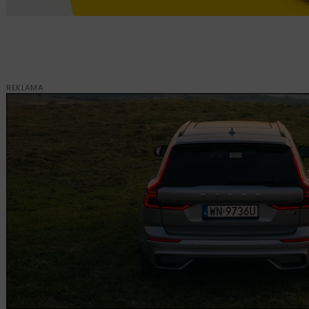
REKLAMA