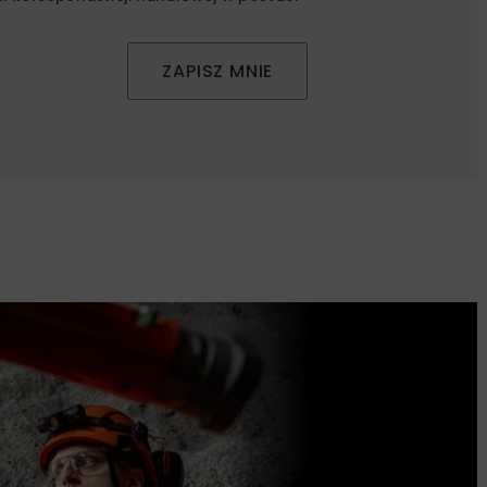
ZAPISZ MNIE