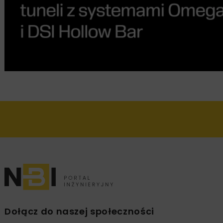
Dołącz do naszej społeczności