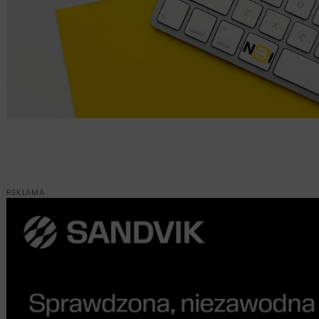
REKLAMA