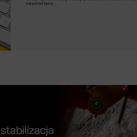
newslettera.