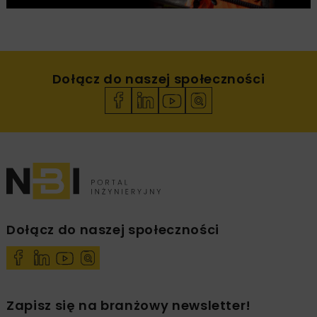
Dołącz do naszej społeczności
Dołącz do naszej społeczności
Zapisz się na branżowy newsletter!