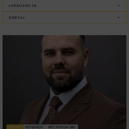
LOKALIZACJA
SORTUJ
DROGI
WYWIADY
ARCHIWUM NBI