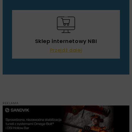
Sklep internetowy NBI
Przejdź dalej
REKLAMA