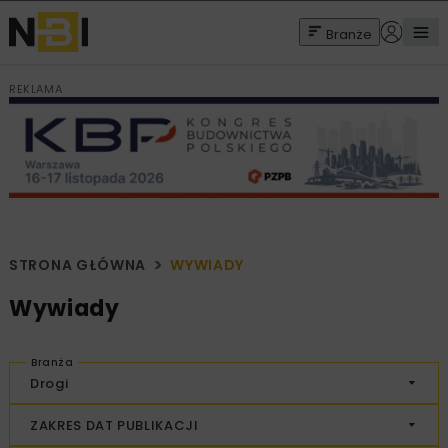
Branże
REKLAMA
STRONA GŁÓWNA
WYWIADY
Wywiady
Branża
Drogi
ZAKRES DAT PUBLIKACJI