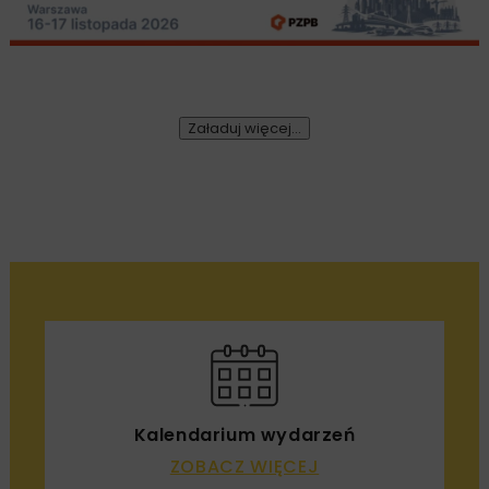
Załaduj więcej...
Kalendarium wydarzeń
ZOBACZ WIĘCEJ