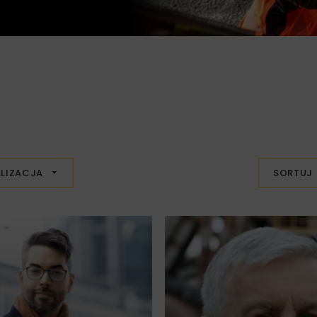
LIZACJA
SORTUJ