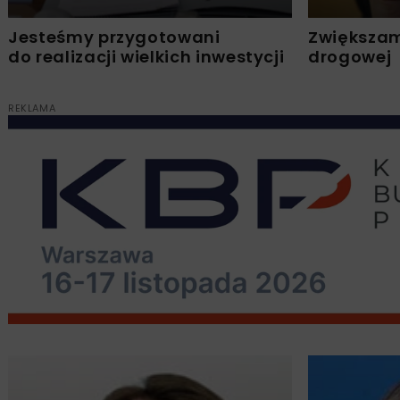
Jesteśmy przygotowani
Zwiększam
do realizacji wielkich inwestycji
drogowej
REKLAMA