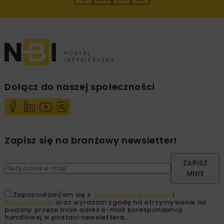
Dołącz do naszej społeczności
Zapisz się na branżowy newsletter!
ZAPISZ
MNIE
Zapoznałam/em się z
Polityką Prywatności
i
Regulaminem
oraz wyrażam zgodę na otrzymywanie na
podany przeze mnie adres e-mail korespondencji
handlowej w postaci newslettera.