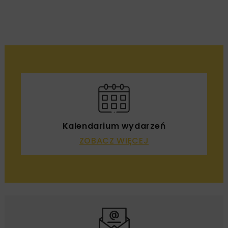
Kalendarium wydarzeń
ZOBACZ WIĘCEJ