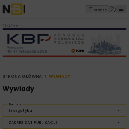
Branże
REKLAMA
STRONA GŁÓWNA
WYWIADY
Wywiady
Branża
Energetyka
ZAKRES DAT PUBLIKACJI