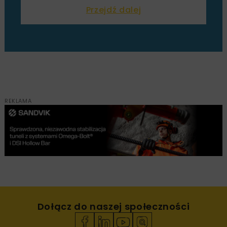
Przejdź dalej
REKLAMA
Dołącz do naszej społeczności