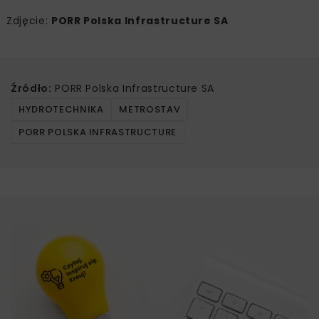
Zdjęcie:
PORR Polska Infrastructure SA
Źródło:
PORR Polska Infrastructure SA
HYDROTECHNIKA
METROSTAV
PORR POLSKA INFRASTRUCTURE