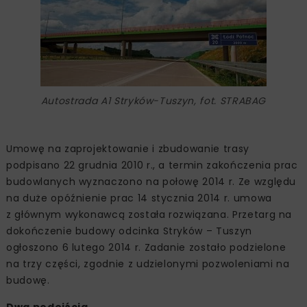
Autostrada A1 Stryków-Tuszyn, fot. STRABAG
Umowę na zaprojektowanie i zbudowanie trasy
podpisano 22 grudnia 2010 r., a termin zakończenia prac
budowlanych wyznaczono na połowę 2014 r. Ze względu
na duże opóźnienie prac 14 stycznia 2014 r. umowa
z głównym wykonawcą została rozwiązana. Przetarg na
dokończenie budowy odcinka Stryków – Tuszyn
ogłoszono 6 lutego 2014 r. Zadanie zostało podzielone
na trzy części, zgodnie z udzielonymi pozwoleniami na
budowę.