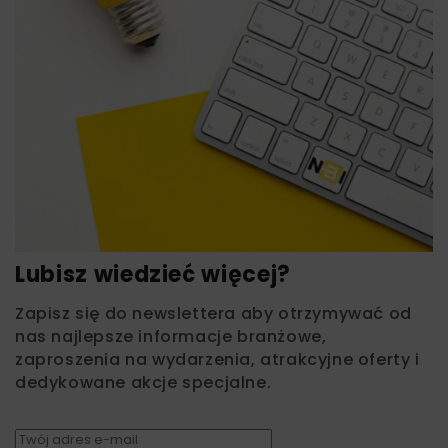
Lubisz wiedzieć więcej?
Zapisz się do newslettera aby otrzymywać od
nas najlepsze informacje branżowe,
zaproszenia na wydarzenia, atrakcyjne oferty i
dedykowane akcje specjalne.