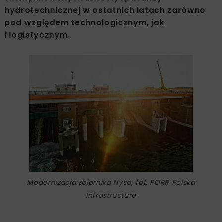
hydrotechnicznej w ostatnich latach zarówno
pod względem technologicznym, jak
i logistycznym.
Modernizacja zbiornika Nysa, fot. PORR Polska
Infrastructure