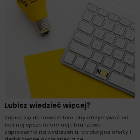
Lubisz wiedzieć więcej?
Zapisz się do newslettera aby otrzymywać od
nas najlepsze informacje branżowe,
zaproszenia na wydarzenia, atrakcyjne oferty i
dedykowane akcje specjalne.