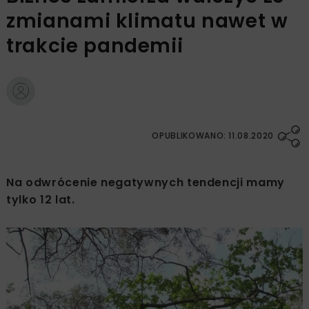
zmianami klimatu nawet w
trakcie pandemii
OPUBLIKOWANO: 11.08.2020
Na odwrócenie negatywnych tendencji mamy
tylko 12 lat.