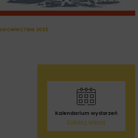
BUDOWNICTWIE 2022
Kalendarium wydarzeń
Zobacz więcej