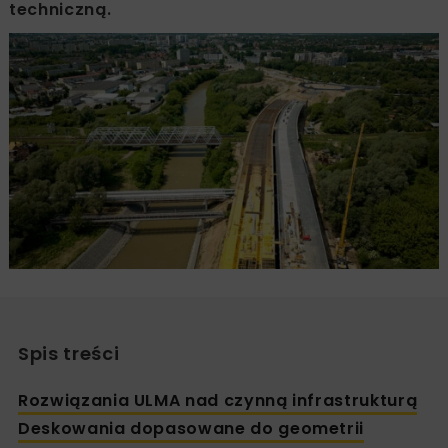
techniczną.
Spis treści
Rozwiązania ULMA nad czynną infrastrukturą
Deskowania dopasowane do geometrii