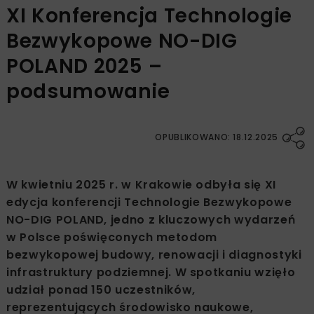
XI Konferencja Technologie
Bezwykopowe NO-DIG
POLAND 2025 –
podsumowanie
OPUBLIKOWANO: 18.12.2025
W kwietniu 2025 r. w Krakowie odbyła się XI
edycja konferencji Technologie Bezwykopowe
NO-DIG POLAND, jedno z kluczowych wydarzeń
w Polsce poświęconych metodom
bezwykopowej budowy, renowacji i diagnostyki
infrastruktury podziemnej. W spotkaniu wzięło
udział ponad 150 uczestników,
reprezentujących środowisko naukowe,