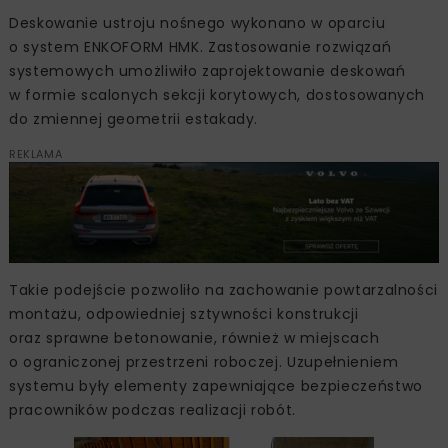
Deskowanie ustroju nośnego wykonano w oparciu
o system ENKOFORM HMK. Zastosowanie rozwiązań
systemowych umożliwiło zaprojektowanie deskowań
w formie scalonych sekcji korytowych, dostosowanych
do zmiennej geometrii estakady.
REKLAMA
Takie podejście pozwoliło na zachowanie powtarzalności
montażu, odpowiedniej sztywności konstrukcji
oraz sprawne betonowanie, również w miejscach
o ograniczonej przestrzeni roboczej. Uzupełnieniem
systemu były elementy zapewniające bezpieczeństwo
pracowników podczas realizacji robót.