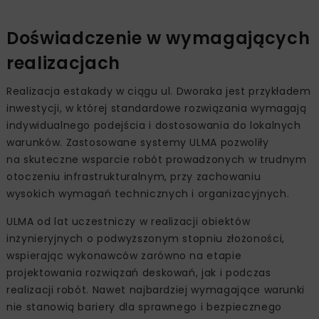
Doświadczenie w wymagających
realizacjach
Realizacja estakady w ciągu ul. Dworaka jest przykładem
inwestycji, w której standardowe rozwiązania wymagają
indywidualnego podejścia i dostosowania do lokalnych
warunków. Zastosowane systemy ULMA pozwoliły
na skuteczne wsparcie robót prowadzonych w trudnym
otoczeniu infrastrukturalnym, przy zachowaniu
wysokich wymagań technicznych i organizacyjnych.
ULMA od lat uczestniczy w realizacji obiektów
inżynieryjnych o podwyższonym stopniu złożoności,
wspierając wykonawców zarówno na etapie
projektowania rozwiązań deskowań, jak i podczas
realizacji robót. Nawet najbardziej wymagające warunki
nie stanowią bariery dla sprawnego i bezpiecznego