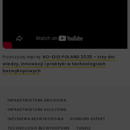
Przeczytaj więcej:
NO-DIG POLAND 2025 – trzy dni
wiedzy, innowacji i praktyki w technologiach
bezwykopowych
INFRASTRUKTURA DROGOWA
INFRASTRUKTURA KOLEJOWA
INŻYNIERIA BEZWYKOPOWA
KONKURS EXPERT
TECHNOLOGIE BEZWYKOPOWE
TUNELE