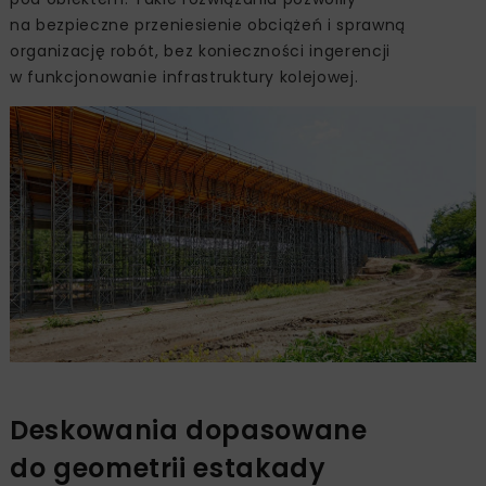
na bezpieczne przeniesienie obciążeń i sprawną
organizację robót, bez konieczności ingerencji
w funkcjonowanie infrastruktury kolejowej.
Deskowania dopasowane
do geometrii estakady