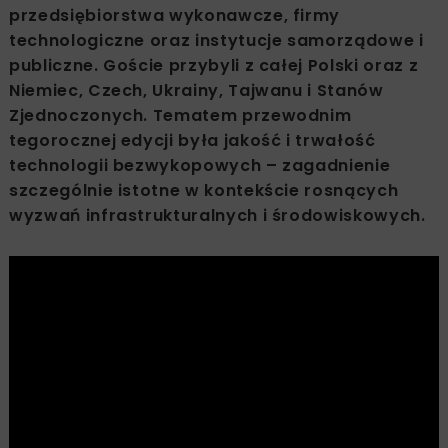
przedsiębiorstwa wykonawcze, firmy
technologiczne oraz instytucje samorządowe i
publiczne. Goście przybyli z całej Polski oraz z
Niemiec, Czech, Ukrainy, Tajwanu i Stanów
Zjednoczonych. Tematem przewodnim
tegorocznej edycji była jakość i trwałość
technologii bezwykopowych – zagadnienie
szczególnie istotne w kontekście rosnących
wyzwań infrastrukturalnych i środowiskowych.