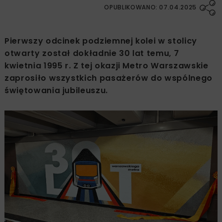
OPUBLIKOWANO: 07.04.2025
Pierwszy odcinek podziemnej kolei w stolicy
otwarty został dokładnie 30 lat temu, 7
kwietnia 1995 r. Z tej okazji Metro Warszawskie
zaprosiło wszystkich pasażerów do wspólnego
świętowania jubileuszu.