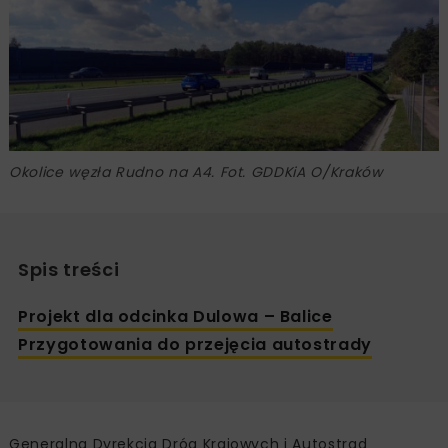
Okolice węzła Rudno na A4. Fot. GDDKiA O/Kraków
Spis treści
Projekt dla odcinka Dulowa – Balice
Przygotowania do przejęcia autostrady
Generalna Dyrekcja Dróg Krajowych i Autostrad