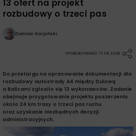
13 ofert na projekt
rozbudowy o trzeci pas
Damian Karpiński
OPUBLIKOWANO: 17.06.2026
Do przetargu na opracowanie dokumentacji dla
rozbudowy autostrady A4 między Dulową
a Balicami zgłosiło się 13 wykonawców. Zadanie
obejmuje przygotowanie projektu poszerzenia
około 24 km trasy o trzeci pas ruchu
oraz uzyskanie niezbędnych decyzji
administracyjnych.