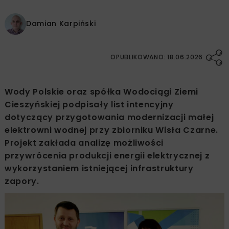
Damian Karpiński
OPUBLIKOWANO: 18.06.2026
Wody Polskie oraz spółka Wodociągi Ziemi
Cieszyńskiej podpisały list intencyjny
dotyczący przygotowania modernizacji małej
elektrowni wodnej przy zbiorniku Wisła Czarne.
Projekt zakłada analizę możliwości
przywrócenia produkcji energii elektrycznej z
wykorzystaniem istniejącej infrastruktury
zapory.