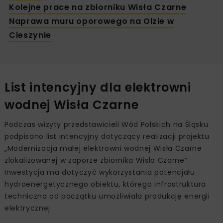
Kolejne prace na zbiorniku Wisła Czarne
Naprawa muru oporowego na Olzie w
Cieszynie
List intencyjny dla elektrowni
wodnej Wisła Czarne
Podczas wizyty przedstawicieli Wód Polskich na Śląsku
podpisano list intencyjny dotyczący realizacji projektu
„Modernizacja małej elektrowni wodnej Wisła Czarne
zlokalizowanej w zaporze zbiornika Wisła Czarne”.
Inwestycja ma dotyczyć wykorzystania potencjału
hydroenergetycznego obiektu, którego infrastruktura
techniczna od początku umożliwiała produkcję energii
elektrycznej.