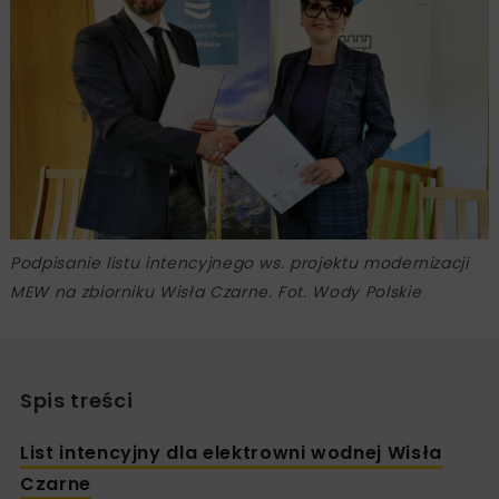
Podpisanie listu intencyjnego ws. projektu modernizacji
MEW na zbiorniku Wisła Czarne. Fot. Wody Polskie
Spis treści
List intencyjny dla elektrowni wodnej Wisła
Czarne