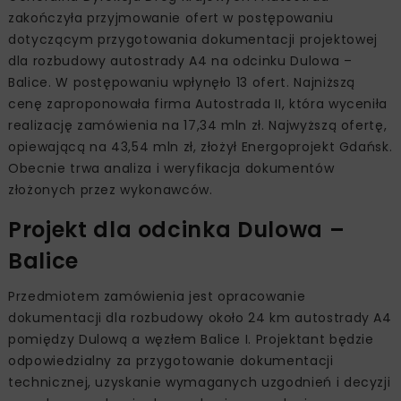
zakończyła przyjmowanie ofert w postępowaniu
dotyczącym przygotowania dokumentacji projektowej
dla rozbudowy autostrady A4 na odcinku Dulowa –
Balice. W postępowaniu wpłynęło 13 ofert. Najniższą
cenę zaproponowała firma Autostrada II, która wyceniła
realizację zamówienia na 17,34 mln zł. Najwyższą ofertę,
opiewającą na 43,54 mln zł, złożył Energoprojekt Gdańsk.
Obecnie trwa analiza i weryfikacja dokumentów
złożonych przez wykonawców.
Projekt dla odcinka Dulowa –
Balice
Przedmiotem zamówienia jest opracowanie
dokumentacji dla rozbudowy około 24 km autostrady A4
pomiędzy Dulową a węzłem Balice I. Projektant będzie
odpowiedzialny za przygotowanie dokumentacji
technicznej, uzyskanie wymaganych uzgodnień i decyzji