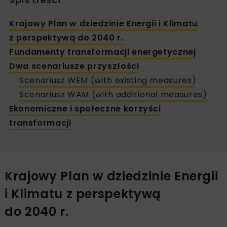
Krajowy Plan w dziedzinie Energii i Klimatu
z perspektywą do 2040 r.
Fundamenty transformacji energetycznej
Dwa scenariusze przyszłości
Scenariusz WEM (with existing measures)
Scenariusz WAM (with additional measures)
Ekonomiczne i społeczne korzyści
transformacji
Krajowy Plan w dziedzinie Energii
i Klimatu z perspektywą
do 2040 r.