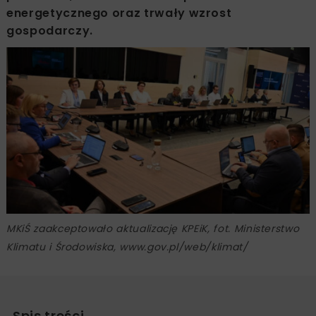
energetycznego oraz trwały wzrost
gospodarczy.
MKiŚ zaakceptowało aktualizację KPEiK, fot. Ministerstwo
Klimatu i Środowiska, www.gov.pl/web/klimat/
Spis treści