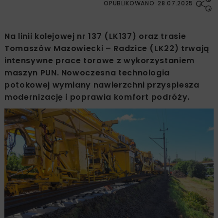
OPUBLIKOWANO: 28.07.2025
Na linii kolejowej nr 137 (LK137) oraz trasie
Tomaszów Mazowiecki – Radzice (LK22) trwają
intensywne prace torowe z wykorzystaniem
maszyn PUN. Nowoczesna technologia
potokowej wymiany nawierzchni przyspiesza
modernizację i poprawia komfort podróży.