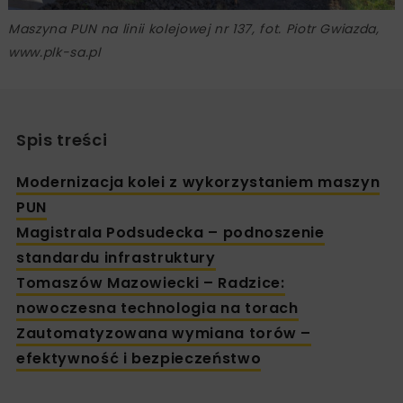
Maszyna PUN na linii kolejowej nr 137, fot. Piotr Gwiazda,
www.plk-sa.pl
Spis treści
Modernizacja kolei z wykorzystaniem maszyn
PUN
Magistrala Podsudecka – podnoszenie
standardu infrastruktury
Tomaszów Mazowiecki – Radzice:
nowoczesna technologia na torach
Zautomatyzowana wymiana torów –
efektywność i bezpieczeństwo