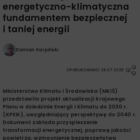
energetyczno-klimatyczna
fundamentem bezpiecznej
i taniej energii
Damian Karpiński
OPUBLIKOWANO: 28.07.2025
Ministerstwo Klimatu i Środowiska (MKiŚ)
przedstawiło projekt aktualizacji Krajowego
Planu w dziedzinie Energii i Klimatu do 2030 r.
(KPEiK), uwzględniający perspektywę do 2040 r.
Dokument zakłada przyspieszenie
transformacji energetycznej, poprawę jakości
powietrza, wzmocnienie bezpieczeństwa