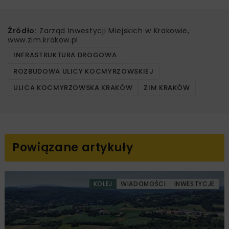
Źródło:
Zarząd Inwestycji Miejskich w Krakowie,
www.zim.krakow.pl
INFRASTRUKTURA DROGOWA
ROZBUDOWA ULICY KOCMYRZOWSKIEJ
ULICA KOCMYRZOWSKA KRAKÓW
ZIM KRAKÓW
Powiązane artykuły
KOLEJ
WIADOMOŚCI
INWESTYCJE