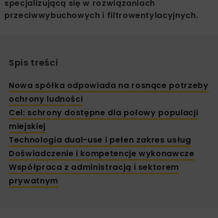
specjalizującą się w rozwiązaniach
przeciwwybuchowych i filtrowentylacyjnych.
Spis treści
Nowa spółka odpowiada na rosnące potrzeby
ochrony ludności
Cel: schrony dostępne dla połowy populacji
miejskiej
Technologia dual-use i pełen zakres usług
Doświadczenie i kompetencje wykonawcze
Współpraca z administracją i sektorem
prywatnym