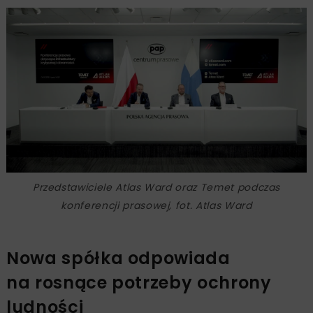
Przedstawiciele Atlas Ward oraz Temet podczas
konferencji prasowej, fot. Atlas Ward
Nowa spółka odpowiada
na rosnące potrzeby ochrony
ludności