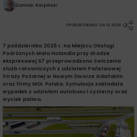
Damian Karpiński
OPUBLIKOWANO: 09.10.2025
7 października 2025 r. na Miejscu Obsługi
Podróżnych Mała Holandia przy drodze
ekspresowej S7 przeprowadzono ćwiczenia
służb ratowniczych z udziałem Państwowej
Straży Pożarnej w Nowym Dworze Gdańskim
oraz firmy MOL Polska. Symulacja zakładała
wypadek z udziałem autobusu i cysterny oraz
wyciek paliwa.