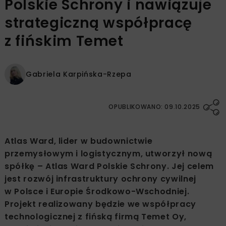
Polskie Schrony i nawiązuje
strategiczną współpracę
z fińskim Temet
Gabriela Karpińska-Rzepa
OPUBLIKOWANO: 09.10.2025
Atlas Ward, lider w budownictwie
przemysłowym i logistycznym, utworzył nową
spółkę – Atlas Ward Polskie Schrony. Jej celem
jest rozwój infrastruktury ochrony cywilnej
w Polsce i Europie Środkowo-Wschodniej.
Projekt realizowany będzie we współpracy
technologicznej z fińską firmą Temet Oy,