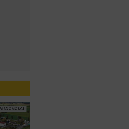
WIADOMOŚCI