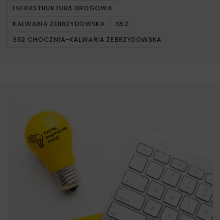
INFRASTRUKTURA DROGOWA
KALWARIA ZEBRZYDOWSKA
S52
S52 CHOCZNIA-KALWARIA ZEBRZYDOWSKA