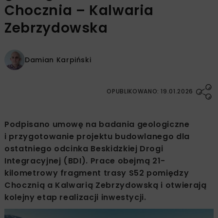
Chocznia – Kalwaria
Zebrzydowska
Damian Karpiński
OPUBLIKOWANO: 19.01.2026
Podpisano umowę na badania geologiczne
i przygotowanie projektu budowlanego dla
ostatniego odcinka Beskidzkiej Drogi
Integracyjnej (BDI). Prace obejmą 21-
kilometrowy fragment trasy S52 pomiędzy
Chocznią a Kalwarią Zebrzydowską i otwierają
kolejny etap realizacji inwestycji.