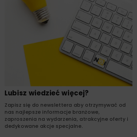
Lubisz wiedzieć więcej?
Zapisz się do newslettera aby otrzymywać od
nas najlepsze informacje branżowe,
zaproszenia na wydarzenia, atrakcyjne oferty i
dedykowane akcje specjalne.