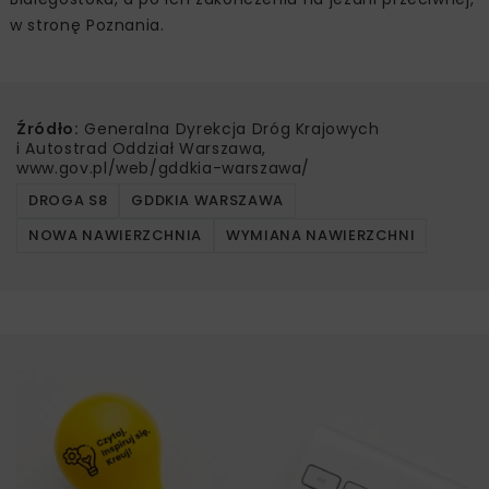
w stronę Poznania.
Źródło:
Generalna Dyrekcja Dróg Krajowych
i Autostrad Oddział Warszawa,
www.gov.pl/web/gddkia-warszawa/
DROGA S8
GDDKIA WARSZAWA
NOWA NAWIERZCHNIA
WYMIANA NAWIERZCHNI