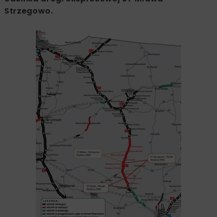
Strzegowo.