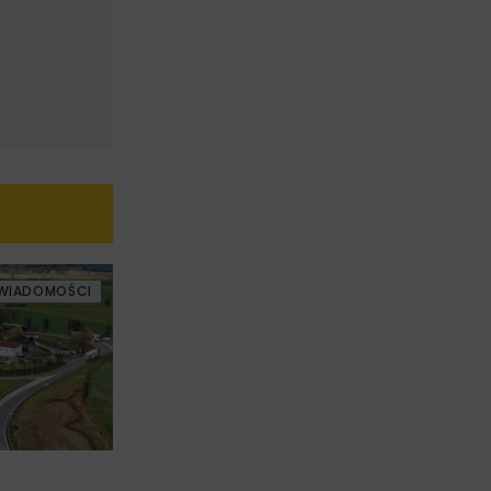
WIADOMOŚCI