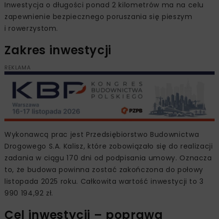
Inwestycja o długości ponad 2 kilometrów ma na celu
zapewnienie bezpiecznego poruszania się pieszym
i rowerzystom.
Zakres inwestycji
REKLAMA
Wykonawcą prac jest Przedsiębiorstwo Budownictwa
Drogowego S.A. Kalisz, które zobowiązało się do realizacji
zadania w ciągu 170 dni od podpisania umowy. Oznacza
to, że budowa powinna zostać zakończona do połowy
listopada 2025 roku. Całkowita wartość inwestycji to 3
990 194,92 zł.
Cel inwestycji – poprawa