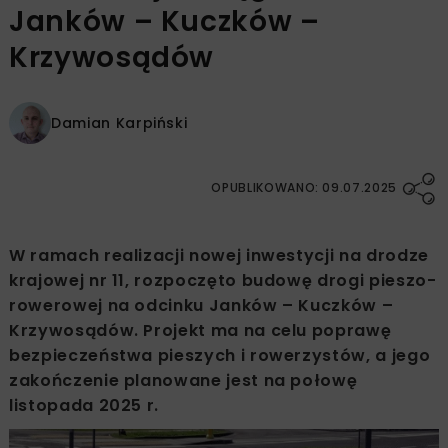
Janków – Kuczków –
Krzywosądów
Damian Karpiński
OPUBLIKOWANO: 09.07.2025
W ramach realizacji nowej inwestycji na drodze
krajowej nr 11, rozpoczęto budowę drogi pieszo-
rowerowej na odcinku Janków – Kuczków –
Krzywosądów. Projekt ma na celu poprawę
bezpieczeństwa pieszych i rowerzystów, a jego
zakończenie planowane jest na połowę
listopada 2025 r.