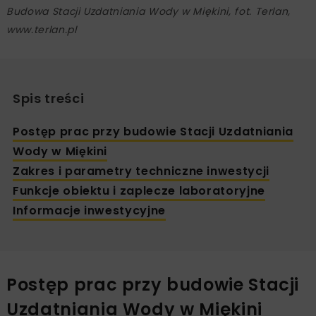
Budowa Stacji Uzdatniania Wody w Miękini, fot. Terlan,
www.terlan.pl
Spis treści
Postęp prac przy budowie Stacji Uzdatniania
Wody w Miękini
Zakres i parametry techniczne inwestycji
Funkcje obiektu i zaplecze laboratoryjne
Informacje inwestycyjne
Postęp prac przy budowie Stacji
Uzdatniania Wody w Miękini