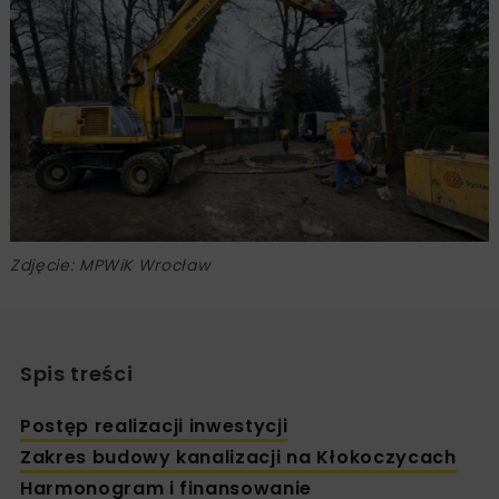
Zdjęcie: MPWiK Wrocław
Spis treści
Postęp realizacji inwestycji
Zakres budowy kanalizacji na Kłokoczycach
Harmonogram i finansowanie