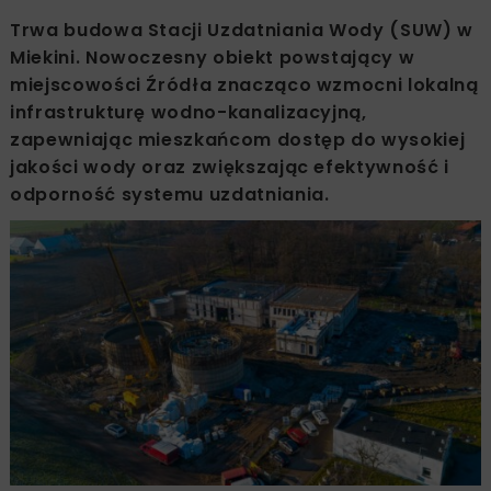
Trwa budowa Stacji Uzdatniania Wody (SUW) w
Miekini. Nowoczesny obiekt powstający w
miejscowości Źródła znacząco wzmocni lokalną
infrastrukturę wodno-kanalizacyjną,
zapewniając mieszkańcom dostęp do wysokiej
jakości wody oraz zwiększając efektywność i
odporność systemu uzdatniania.