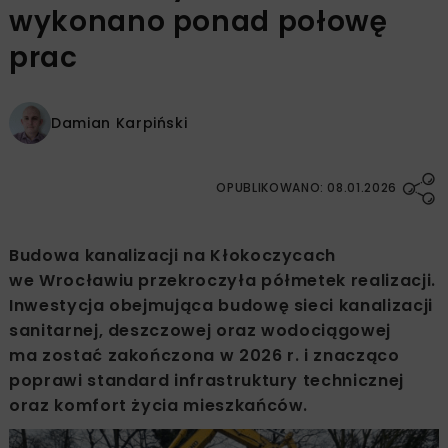
wykonano ponad połowę
prac
Damian Karpiński
OPUBLIKOWANO: 08.01.2026
Budowa kanalizacji na Kłokoczycach
we Wrocławiu przekroczyła półmetek realizacji.
Inwestycja obejmująca budowę sieci kanalizacji
sanitarnej, deszczowej oraz wodociągowej
ma zostać zakończona w 2026 r. i znacząco
poprawi standard infrastruktury technicznej
oraz komfort życia mieszkańców.