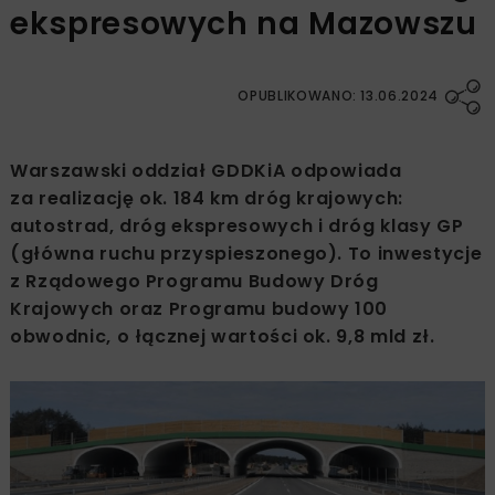
ekspresowych na Mazowszu
OPUBLIKOWANO: 13.06.2024
Warszawski oddział GDDKiA odpowiada
za realizację ok. 184 km dróg krajowych:
autostrad, dróg ekspresowych i dróg klasy GP
(główna ruchu przyspieszonego). To inwestycje
z Rządowego Programu Budowy Dróg
Krajowych oraz Programu budowy 100
obwodnic, o łącznej wartości ok. 9,8 mld zł.