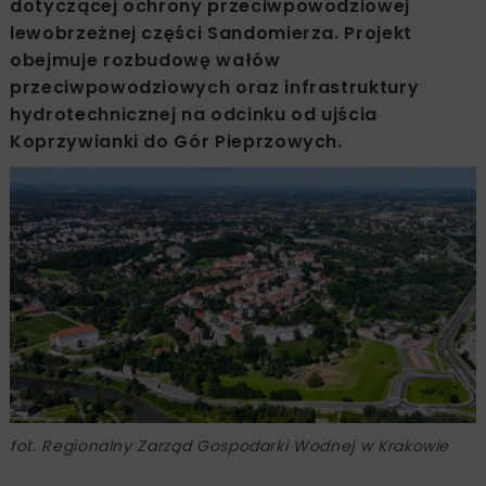
dotyczącej ochrony przeciwpowodziowej
lewobrzeżnej części Sandomierza. Projekt
obejmuje rozbudowę wałów
przeciwpowodziowych oraz infrastruktury
hydrotechnicznej na odcinku od ujścia
Koprzywianki do Gór Pieprzowych.
fot. Regionalny Zarząd Gospodarki Wodnej w Krakowie