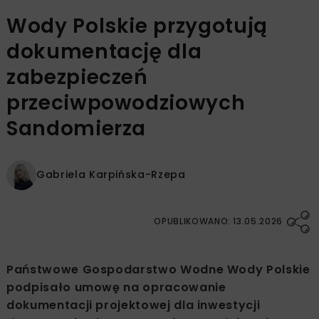
Wody Polskie przygotują
dokumentację dla
zabezpieczeń
przeciwpowodziowych
Sandomierza
Gabriela Karpińska-Rzepa
OPUBLIKOWANO: 13.05.2026
Państwowe Gospodarstwo Wodne Wody Polskie
podpisało umowę na opracowanie
dokumentacji projektowej dla inwestycji