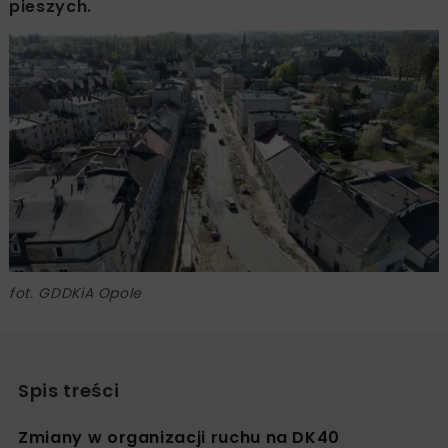
pieszych.
fot. GDDKiA Opole
Spis treści
Zmiany w organizacji ruchu na DK40