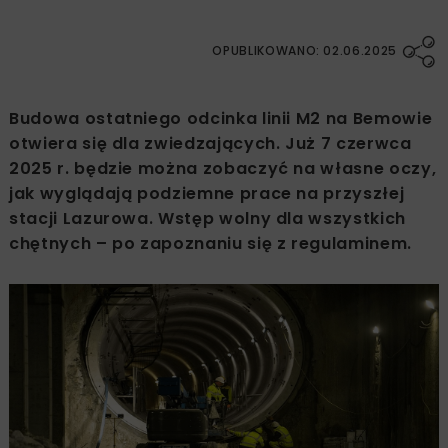
OPUBLIKOWANO: 02.06.2025
Budowa ostatniego odcinka linii M2 na Bemowie
otwiera się dla zwiedzających. Już 7 czerwca
2025 r. będzie można zobaczyć na własne oczy,
jak wyglądają podziemne prace na przyszłej
stacji Lazurowa. Wstęp wolny dla wszystkich
chętnych – po zapoznaniu się z regulaminem.