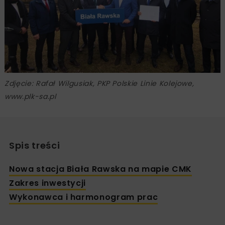
Zdjęcie: Rafał Wilgusiak, PKP Polskie Linie Kolejowe,
www.plk-sa.pl
Spis treści
Nowa stacja Biała Rawska na mapie CMK
Zakres inwestycji
Wykonawca i harmonogram prac