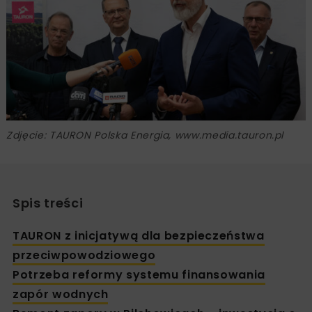
Zdjęcie: TAURON Polska Energia, www.media.tauron.pl
Spis treści
TAURON z inicjatywą dla bezpieczeństwa
przeciwpowodziowego
Potrzeba reformy systemu finansowania
zapór wodnych