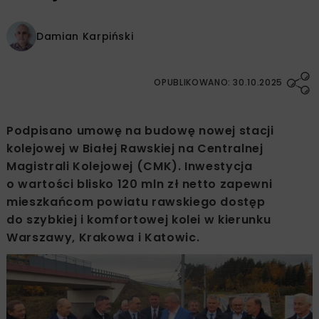
Damian Karpiński
OPUBLIKOWANO: 30.10.2025
Podpisano umowę na budowę nowej stacji
kolejowej w Białej Rawskiej na Centralnej
Magistrali Kolejowej (CMK). Inwestycja
o wartości blisko 120 mln zł netto zapewni
mieszkańcom powiatu rawskiego dostęp
do szybkiej i komfortowej kolei w kierunku
Warszawy, Krakowa i Katowic.