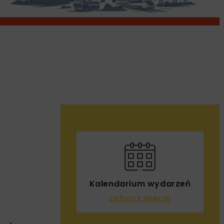
Kalendarium wydarzeń
Zobacz więcej