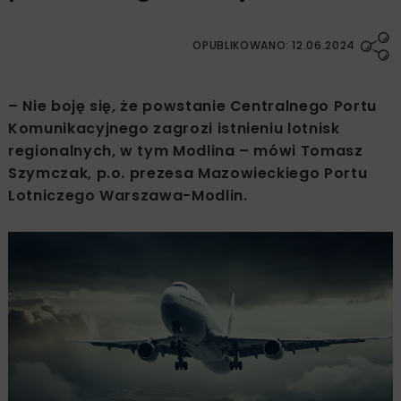
OPUBLIKOWANO: 12.06.2024
– Nie boję się, że powstanie Centralnego Portu
Komunikacyjnego zagrozi istnieniu lotnisk
regionalnych, w tym Modlina – mówi Tomasz
Szymczak, p.o. prezesa Mazowieckiego Portu
Lotniczego Warszawa-Modlin.