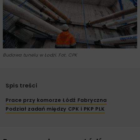
Budowa tunelu w Łodzi. Fot. CPK
Spis treści
Prace przy komorze Łódź Fabryczna
Podział zadań między CPK i PKP PLK