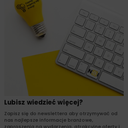
Lubisz wiedzieć więcej?
Zapisz się do newslettera aby otrzymywać od
nas najlepsze informacje branżowe,
zaproszenia na wydarzenia, atrakcyjne oferty i