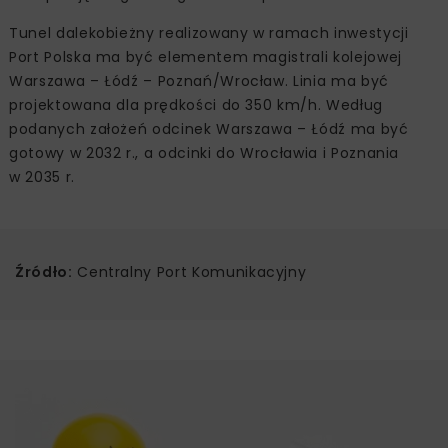
Tunel dalekobieżny realizowany w ramach inwestycji
Port Polska ma być elementem magistrali kolejowej
Warszawa – Łódź – Poznań/Wrocław. Linia ma być
projektowana dla prędkości do 350 km/h. Według
podanych założeń odcinek Warszawa – Łódź ma być
gotowy w 2032 r., a odcinki do Wrocławia i Poznania
w 2035 r.
Źródło:
Centralny Port Komunikacyjny