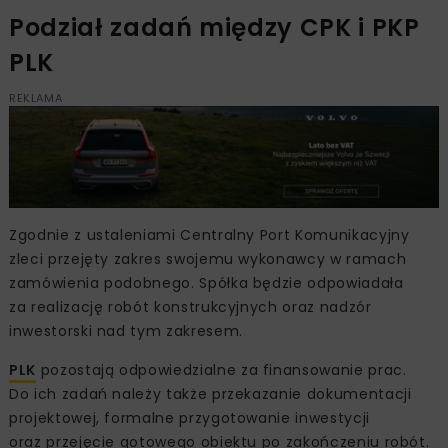
Podział zadań między CPK i PKP
PLK
REKLAMA
Zgodnie z ustaleniami Centralny Port Komunikacyjny
zleci przejęty zakres swojemu wykonawcy w ramach
zamówienia podobnego. Spółka będzie odpowiadała
za realizację robót konstrukcyjnych oraz nadzór
inwestorski nad tym zakresem.
PLK
pozostają odpowiedzialne za finansowanie prac.
Do ich zadań należy także przekazanie dokumentacji
projektowej, formalne przygotowanie inwestycji
oraz przejęcie gotowego obiektu po zakończeniu robót.