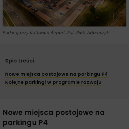
Parking przy Katowice Airport. Fot. Piotr Adamczyk
Spis treści
Nowe miejsca postojowe na parkingu P4
Kolejne parkingi w programie rozwoju
Nowe miejsca postojowe na
parkingu P4