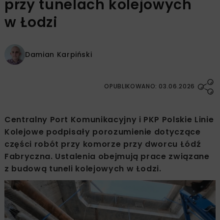
przy tunelach kolejowych
w Łodzi
Damian Karpiński
OPUBLIKOWANO: 03.06.2026
Centralny Port Komunikacyjny i PKP Polskie Linie
Kolejowe podpisały porozumienie dotyczące
części robót przy komorze przy dworcu Łódź
Fabryczna. Ustalenia obejmują prace związane
z budową tuneli kolejowych w Łodzi.