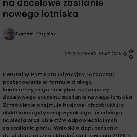
na docelowe zasilanie
nowego lotniska
Damian Karpiński
OPUBLIKOWANO: 06.07.2026
Centralny Port Komunikacyjny rozpoczął
postępowanie w formule dialogu
konkurencyjnego na wybór wykonawcy
docelowego systemu zasilania nowego lotniska.
Zamówienie obejmuje budowę infrastruktury
elektroenergetycznej wysokiego i średniego
napięcia oraz obiektów odpowiedzialnych
za zasilanie portu. Wnioski o dopuszczenie
do dialogu można składać do 5 sierpnia 2026 r.