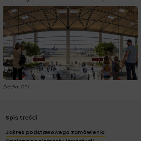
Źródło: CPK
Spis treści
Zakres podstawowego zamówienia