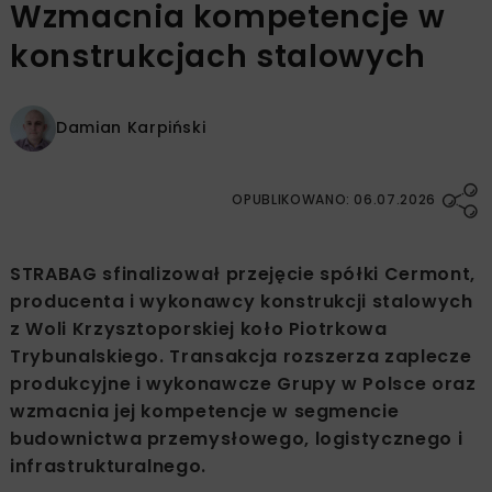
Wzmacnia kompetencje w
konstrukcjach stalowych
Damian Karpiński
OPUBLIKOWANO: 06.07.2026
STRABAG sfinalizował przejęcie spółki Cermont,
producenta i wykonawcy konstrukcji stalowych
z Woli Krzysztoporskiej koło Piotrkowa
Trybunalskiego. Transakcja rozszerza zaplecze
produkcyjne i wykonawcze Grupy w Polsce oraz
wzmacnia jej kompetencje w segmencie
budownictwa przemysłowego, logistycznego i
infrastrukturalnego.