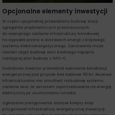
Opcjonalne elementy inwestycji
W części opcjonalnej przewidziano budowę stacji
agregatów prądotwórczych przeznaczonych
do awaryjnego zasilania infrastruktury lotniskowej
na wypadek przerw w dostawach energii z krajowego
systemu elektroenergetycznego. Zamówienie może
również objąć budowę sieci średniego napięcia
zasilającej plac budowy z GPO-C.
Dodatkowo inwestor przewidział wykonanie kanalizacji
energetycznej pod przyszłe linie kablowe 110 kV. Rezerwa
infrastrukturalna ma umożliwić rozbudowę systemu
zasilania wraz ze wzrostem zapotrzebowania na energię
elektryczną po uruchomieniu lotniska.
Ogłoszenie postępowania stanowi kolejny etap
przygotowań infrastruktury energetycznej inwestycji.