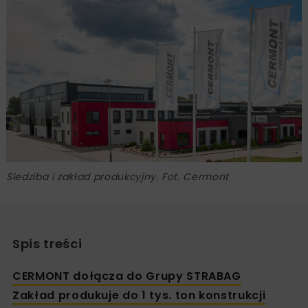
Siedziba i zakład produkcyjny. Fot. Cermont
Spis treści
CERMONT dołącza do Grupy STRABAG
Zakład produkuje do 1 tys. ton konstrukcji