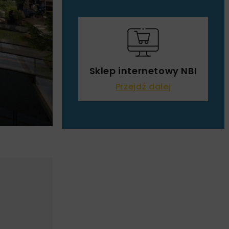
Sklep internetowy NBI
Przejdź dalej