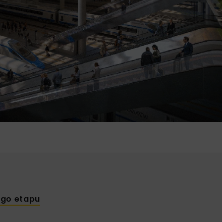
ego etapu