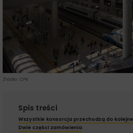
Źródło: CPK
Spis treści
Wszystkie konsorcja przechodzą do kolejn
Dwie części zamówienia