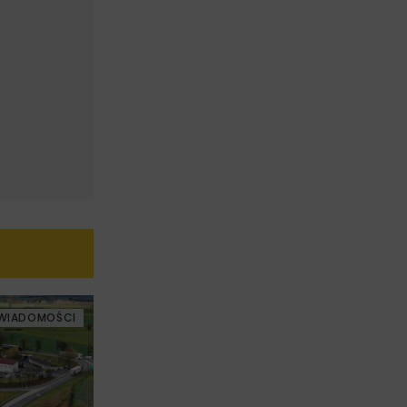
WIADOMOŚCI