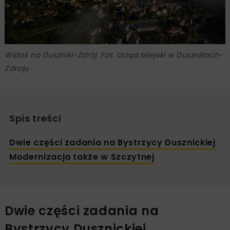
Widok na Duszniki-Zdrój. Fot. Urząd Miejski w Dusznikach-
Zdroju
Spis treści
Dwie części zadania na Bystrzycy Dusznickiej
Modernizacja także w Szczytnej
Dwie części zadania na
Bystrzycy Dusznickiej