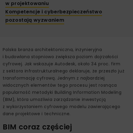
w projektowaniu
Kompetencje i cyberbezpieczeństwo
pozostają wyzwaniem
Polska branża architektoniczna, inżynieryjna
i budowlana stopniowo zwiększa poziom dojrzałości
cyfrowej. Jak wskazuje Autodesk, około 34 proc. firm
z sektora infrastrukturalnego deklaruje, że przeszło już
transformację cyfrową. Jednym z najbardziej
widocznych elementów tego procesu jest rosnąca
popularność metodyki Building Information Modeling
(BIM), która umożliwia zarządzanie inwestycją
z wykorzystaniem cyfrowego modelu zawierającego
dane projektowe i techniczne.
BIM coraz częściej