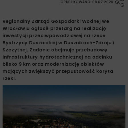
OPUBLIKOWANO: 08.07.2026
Regionalny Zarząd Gospodarki Wodnej we
Wrocławiu ogłosił przetarg na realizację
inwestycji przeciwpowodziowej na rzece
Bystrzycy Dusznickiej w Dusznikach-Zdroju i
Szczytnej. Zadanie obejmuje przebudowę
infrastruktury hydrotechnicznej na odcinku
blisko 9 km oraz modernizację obiektów
mających zwiększyć przepustowość koryta
rzeki.