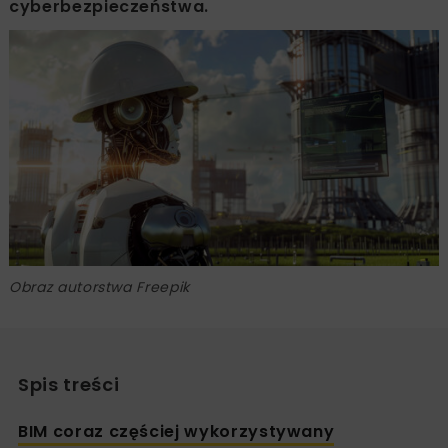
cyberbezpieczeństwa.
Obraz autorstwa Freepik
Spis treści
BIM coraz częściej wykorzystywany