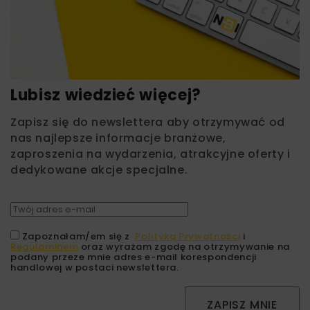
Lubisz wiedzieć więcej?
Zapisz się do newslettera aby otrzymywać od
nas najlepsze informacje branżowe,
zaproszenia na wydarzenia, atrakcyjne oferty i
dedykowane akcje specjalne.
Zapoznałam/em się z
Polityką Prywatności
i
Regulaminem
oraz wyrażam zgodę na otrzymywanie na
podany przeze mnie adres e-mail korespondencji
handlowej w postaci newslettera.
ZAPISZ MNIE