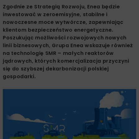
Zgodnie ze Strategią Rozwoju, Enea będzie
inwestować w zeroemisyjne, stabilne i
nowoczesne moce wytwórcze, zapewniając
klientom bezpieczeństwo energetyczne.
Poszukując możliwości rozwojowych nowych
linii biznesowych, Grupa Enea wskazuje również
na technologię SMR – małych reaktorów
jądrowych, których komercjalizacja przyczyni
się do szybszej dekarbonizacji polskiej
gospodarki.