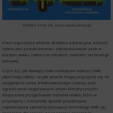
Grafika: Enea SA, www.media.enea.pl
Enea rozpoczyna właśnie działania edukacyjne, których
celem jest przedstawienie i zainteresowanie osób w
każdym wieku, zwłaszcza młodych, światem technologii
jądrowej.
Czym są i jak działają małe modułowe reaktory SMR,
jakie mają zalety i w jaki sposób mogą przyczynić się do
osiągnięcia celów zrównoważonego rozwoju oraz
ograniczenia negatywnych zmian klimatycznych?
Grupa Enea przygotowała materiał wideo, który w
przystępny i zrozumiały sposób przedstawia
najważniejsze założenia koncepcji technologii SMR i jej