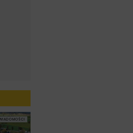
WIADOMOŚCI