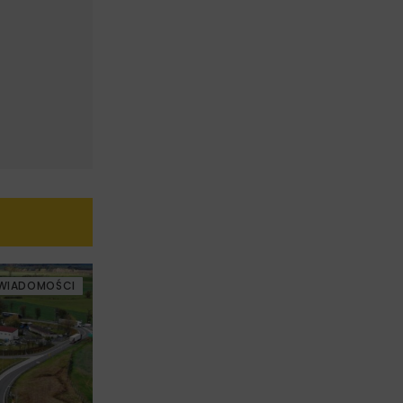
WIADOMOŚCI