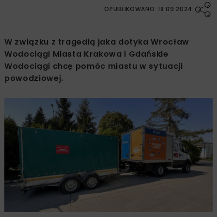
OPUBLIKOWANO: 18.09.2024
W związku z tragedią jaka dotyka Wrocław
Wodociągi Miasta Krakowa i Gdańskie
Wodociągi chcę pomóc miastu w sytuacji
powodziowej.