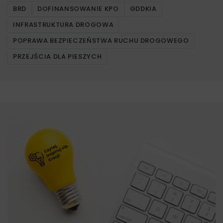
BRD
DOFINANSOWANIE KPO
GDDKIA
INFRASTRUKTURA DROGOWA
POPRAWA BEZPIECZEŃSTWA RUCHU DROGOWEGO
PRZEJŚCIA DLA PIESZYCH