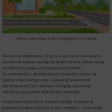
Obraz autorstwa katemangostar na Freepik
Pierwotnie zakładano, że przy utworzeniu lewoskrętu
konieczne będzie usunięcie dwóch drzew, które rosną
na zielonym pasie rozdzielającym jezdnie. -
Po rozmowach i dodatkowych analizach udało się
wypracować kompromis. Lewoskręt powstanie,
ale drzewa na tym odcinku nie będą wycinane –
zaznacza prezydent Aleksander Miszalski.
Dodatkowo prezydent zwraca uwagę na kwestię
poprawy bezpieczeństwa w tym miejscu. - Komenda