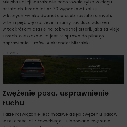
Miejska Policji w Krakowie odnotowała tylko w ciągu
ostatnich trzech lat aż 70 wypadków i kolizji,
w których wyniku dwanaście osób zostało rannych,
w tym pięć ciężko. Jeżeli mamy tak dużo zdarzeń
w tak krótkim czasie na tak ważnej arterii, jaką są Aleje
Trzech Wieszczów, to jest to sprawa do pilnego
naprawienia – mówi Aleksander Miszalski.
REKLAMA
Zwężenie pasa, usprawnienie
ruchu
Takie rozwiązanie jest możliwe dzięki zwężeniu pasów
w tej części al. Słowackiego.- Planowane zwężenie