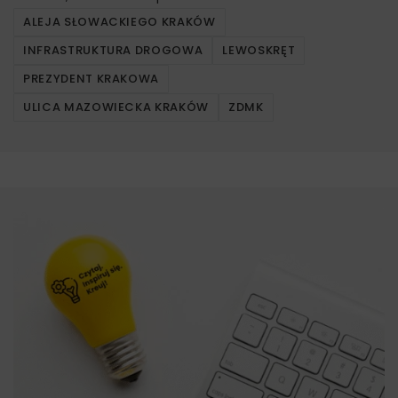
ALEJA SŁOWACKIEGO KRAKÓW
INFRASTRUKTURA DROGOWA
LEWOSKRĘT
PREZYDENT KRAKOWA
ULICA MAZOWIECKA KRAKÓW
ZDMK