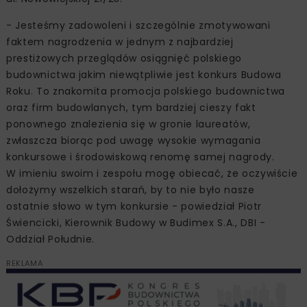
- Jesteśmy zadowoleni i szczególnie zmotywowani
faktem nagrodzenia w jednym z najbardziej
prestiżowych przeglądów osiągnięć polskiego
budownictwa jakim niewątpliwie jest konkurs Budowa
Roku. To znakomita promocja polskiego budownictwa
oraz firm budowlanych, tym bardziej cieszy fakt
ponownego znalezienia się w gronie laureatów,
zwłaszcza biorąc pod uwagę wysokie wymagania
konkursowe i środowiskową renomę samej nagrody.
W imieniu swoim i zespołu mogę obiecać, że oczywiście
dołożymy wszelkich starań, by to nie było nasze
ostatnie słowo w tym konkursie - powiedział Piotr
Świencicki, Kierownik Budowy w Budimex S.A., DBI -
Oddział Południe.
REKLAMA