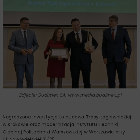
Zdjęcie: Budimex SA, www.media.budimex.pl
Nagrodzone inwestycje to budowa Trasy Łagiewnickiej
w Krakowie oraz modernizacja Instytutu Techniki
Cieplnej Politechniki Warszawskiej w Warszawie przy
ul. Nowowiejskiej 21/25.