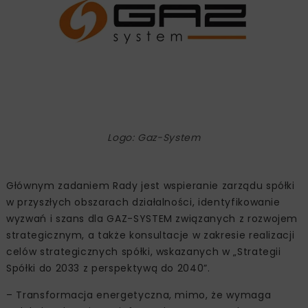
Logo: Gaz-System
Głównym zadaniem Rady jest wspieranie zarządu spółki
w przyszłych obszarach działalności, identyfikowanie
wyzwań i szans dla GAZ-SYSTEM związanych z rozwojem
strategicznym, a także konsultacje w zakresie realizacji
celów strategicznych spółki, wskazanych w „Strategii
Spółki do 2033 z perspektywą do 2040”.
– Transformacja energetyczna, mimo, że wymaga