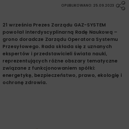
OPUBLIKOWANO: 25.09.2023
21 września Prezes Zarządu GAZ-SYSTEM
powołał interdyscyplinarną Radę Naukową –
grono doradcze Zarządu Operatora Systemu
Przesyłowego. Rada składa się z uznanych
ekspertów i przedstawicieli świata nauki,
reprezentujących różne obszary tematyczne
związane z funkcjonowaniem spółki:
energetykę, bezpieczeństwo, prawo, ekologię i
ochronę zdrowia.