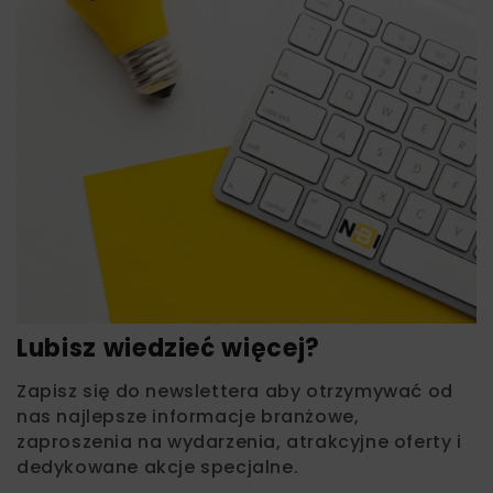
Lubisz wiedzieć więcej?
Zapisz się do newslettera aby otrzymywać od
nas najlepsze informacje branżowe,
zaproszenia na wydarzenia, atrakcyjne oferty i
dedykowane akcje specjalne.