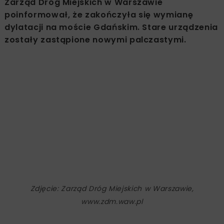
Zarząd Dróg Miejskich w Warszawie
poinformował, że zakończyła się wymianę
dylatacji na moście Gdańskim. Stare urządzenia
zostały zastąpione nowymi palczastymi.
Zdjęcie: Zarząd Dróg Miejskich w Warszawie,
www.zdm.waw.pl