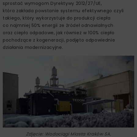
sprostać wymogom Dyrektywy 2012/27/UE,
która zakłada powstanie systemu efektywnego czyli
takiego, który wykorzystuje do produkcji ciepła
co najmniej 50% energii ze źródeł odnawialnych
oraz ciepło odpadowe, jak również w 100% ciepło
pochodzące z kogeneracji, podjęto odpowiednie
działania modernizacyjne.
Zdjęcie: Wodociągi Miasta Kraków SA,