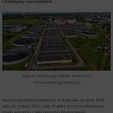
i funduszy norweskich.
Zdjęcie: Wodociągi Miasta Kraków SA,
www.wodociagi.krakow.pl
Inwestycja była prowadzona w Krakowie od lipca 2022
roku do marca 2024 roku. Projekt został zrealizowany
dzięki wsparciu z Mechanizmu Finansowego