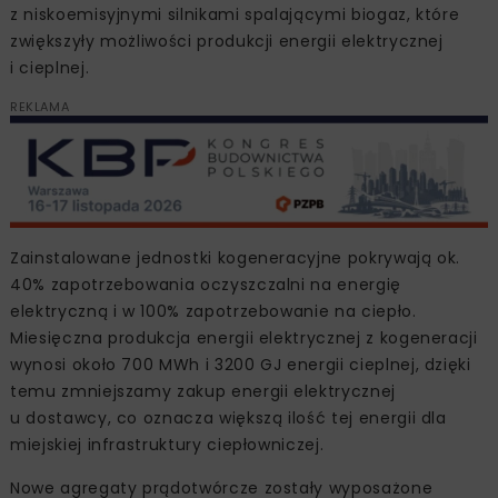
z niskoemisyjnymi silnikami spalającymi biogaz, które
zwiększyły możliwości produkcji energii elektrycznej
i cieplnej.
REKLAMA
Zainstalowane jednostki kogeneracyjne pokrywają ok.
40% zapotrzebowania oczyszczalni na energię
elektryczną i w 100% zapotrzebowanie na ciepło.
Miesięczna produkcja energii elektrycznej z kogeneracji
wynosi około 700 MWh i 3200 GJ energii cieplnej, dzięki
temu zmniejszamy zakup energii elektrycznej
u dostawcy, co oznacza większą ilość tej energii dla
miejskiej infrastruktury ciepłowniczej.
Nowe agregaty prądotwórcze zostały wyposażone