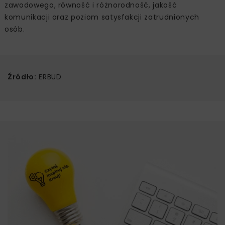
zawodowego, równość i różnorodność, jakość
komunikacji oraz poziom satysfakcji zatrudnionych
osób.
Źródło:
ERBUD