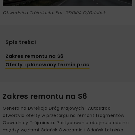
Obwodnica Trójmiasta. Fot. GDDKiA O/Gdańsk
Spis treści
Zakres remontu na S6
Oferty i planowany termin prac
Zakres remontu na S6
Generalna Dyrekcja Dróg Krajowych i Autostrad
otworzyła oferty w przetargu na remont fragmentów
Obwodnicy Trójmiasta. Postępowanie obejmuje odcinki
między węzłami Gdańsk Owczarnia i Gdańsk Lotnisko