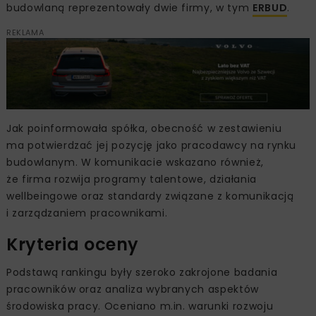
budowlaną reprezentowały dwie firmy, w tym
ERBUD
.
REKLAMA
Jak poinformowała spółka, obecność w zestawieniu
ma potwierdzać jej pozycję jako pracodawcy na rynku
budowlanym. W komunikacie wskazano również,
że firma rozwija programy talentowe, działania
wellbeingowe oraz standardy związane z komunikacją
i zarządzaniem pracownikami.
Kryteria oceny
Podstawą rankingu były szeroko zakrojone badania
pracowników oraz analiza wybranych aspektów
środowiska pracy. Oceniano m.in. warunki rozwoju