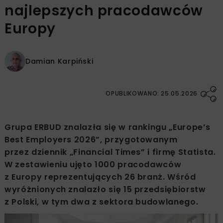
najlepszych pracodawców
Europy
Damian Karpiński
OPUBLIKOWANO: 25.05.2026
Grupa ERBUD znalazła się w rankingu „Europe’s
Best Employers 2026”, przygotowanym
przez dziennik „Financial Times” i firmę Statista.
W zestawieniu ujęto 1000 pracodawców
z Europy reprezentujących 26 branż. Wśród
wyróżnionych znalazło się 15 przedsiębiorstw
z Polski, w tym dwa z sektora budowlanego.