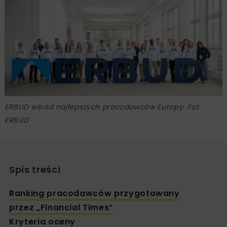
ERBUD wśród najlepszych pracodawców Europy. Fot.
ERBUD
Spis treści
Ranking pracodawców przygotowany
przez „Financial Times”
Kryteria oceny