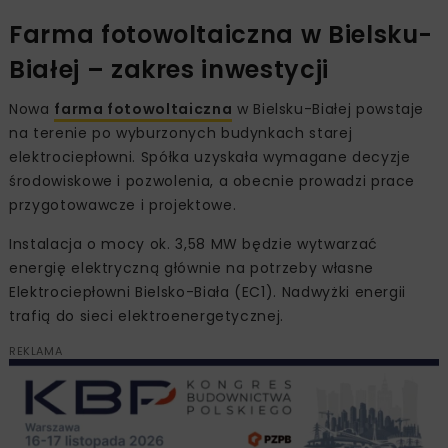
Farma fotowoltaiczna w Bielsku-
Białej – zakres inwestycji
Nowa
farma fotowoltaiczna
w Bielsku-Białej powstaje
na terenie po wyburzonych budynkach starej
elektrociepłowni. Spółka uzyskała wymagane decyzje
środowiskowe i pozwolenia, a obecnie prowadzi prace
przygotowawcze i projektowe.
Instalacja o mocy ok. 3,58 MW będzie wytwarzać
energię elektryczną głównie na potrzeby własne
Elektrociepłowni Bielsko-Biała (EC1). Nadwyżki energii
trafią do sieci elektroenergetycznej.
REKLAMA