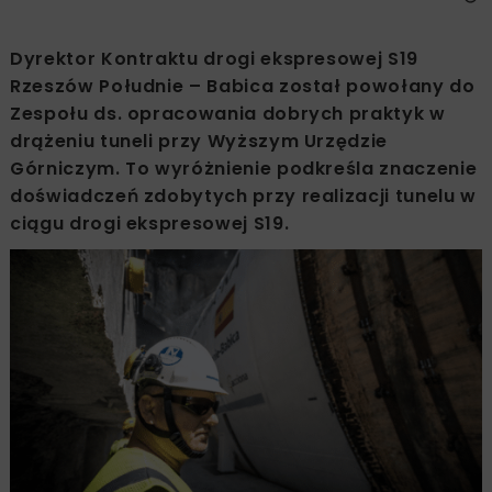
Dyrektor Kontraktu drogi ekspresowej S19
Rzeszów Południe – Babica został powołany do
Zespołu ds. opracowania dobrych praktyk w
drążeniu tuneli przy Wyższym Urzędzie
Górniczym. To wyróżnienie podkreśla znaczenie
doświadczeń zdobytych przy realizacji tunelu w
ciągu drogi ekspresowej S19.