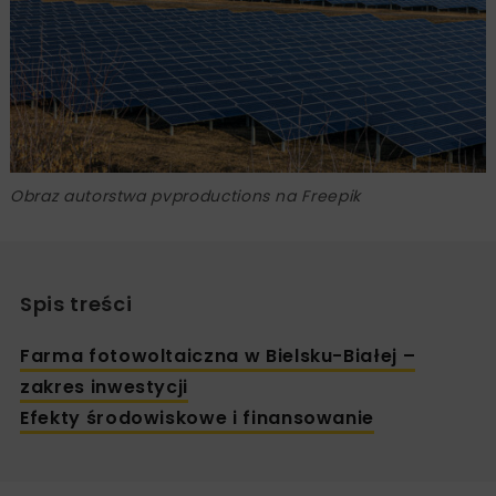
Obraz autorstwa pvproductions na Freepik
Spis treści
Farma fotowoltaiczna w Bielsku-Białej –
zakres inwestycji
Efekty środowiskowe i finansowanie