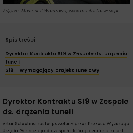
Zdjęcie: Mostostal Warszawa, www.mostostal.waw.pl
Spis treści
Dyrektor Kontraktu S19 w Zespole ds. drążenia
tuneli
S19 – wymagający projekt tunelowy
Dyrektor Kontraktu S19 w Zespole
ds. drążenia tuneli
Artur Salachna został powołany przez Prezesa Wyższego
Urzędu Górniczego do zespołu, którego zadaniem jest