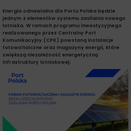
Energia odnawialna dla Portu Polska będzie
jednym z elementów systemu zasilania nowego
lotniska. W ramach programu inwestycyjnego
realizowanego przez Centralny Port
Komunikacyjny (CPK) powstaną instalacje
fotowoltaiczne oraz magazyny energii, które
zwiększą niezależność energetyczną
infrastruktury lotniskowej.