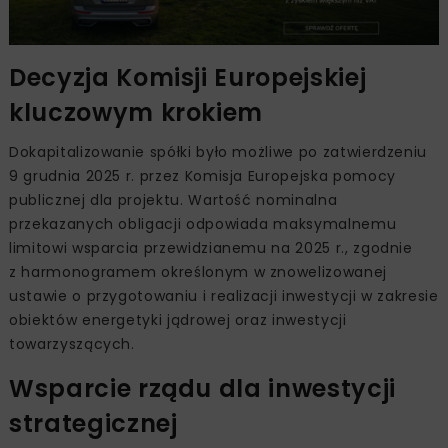
Decyzja Komisji Europejskiej
kluczowym krokiem
Dokapitalizowanie spółki było możliwe po zatwierdzeniu
9 grudnia 2025 r. przez Komisja Europejska pomocy
publicznej dla projektu. Wartość nominalna
przekazanych obligacji odpowiada maksymalnemu
limitowi wsparcia przewidzianemu na 2025 r., zgodnie
z harmonogramem określonym w znowelizowanej
ustawie o przygotowaniu i realizacji inwestycji w zakresie
obiektów energetyki jądrowej oraz inwestycji
towarzyszących.
Wsparcie rządu dla inwestycji
strategicznej