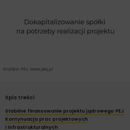
Grafika: PEJ, www.pej.pl
Spis treści
Stabilne finansowanie projektu jądrowego PEJ
Kontynuacja prac projektowych
i infrastrukturalnych