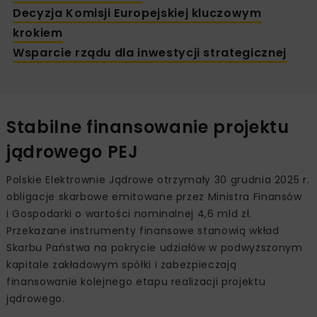
Decyzja Komisji Europejskiej kluczowym
krokiem
Wsparcie rządu dla inwestycji strategicznej
Stabilne finansowanie projektu
jądrowego PEJ
Polskie Elektrownie Jądrowe otrzymały 30 grudnia 2025 r.
obligacje skarbowe emitowane przez Ministra Finansów
i Gospodarki o wartości nominalnej 4,6 mld zł.
Przekazane instrumenty finansowe stanowią wkład
Skarbu Państwa na pokrycie udziałów w podwyższonym
kapitale zakładowym spółki i zabezpieczają
finansowanie kolejnego etapu realizacji projektu
jądrowego.