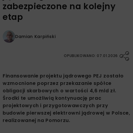
zabezpieczone na kolejny
etap
Damian Karpiński
OPUBLIKOWANO: 07.01.2026
Finansowanie projektu jądrowego PEJ zostało
wzmocnione poprzez przekazanie spółce
obligacji skarbowych o wartości 4,6 mld zł.
Środki te umożliwią kontynuację prac
projektowych i przygotowawczych przy
budowie pierwszej elektrowni jądrowej w Polsce,
realizowanej na Pomorzu.