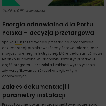
Grafika: CPK, www.cpk.pl
Energia odnawialna dla Portu
Polska – decyzja przetargowa
Spółka
CPK
rozstrzygnęła przetarg na opracowanie
dokumentacji projektowej farmy fotowoltaicznej oraz
magazynu energii elektrycznej, które będą zasilać nowe
lotnisko budowane w Baranowie. Inwestycja stanowi
część programu Port Polska i zakłada wykorzystanie
zdywersyfikowanych źródeł energii, w tym
odnawialnych.
Zakres dokumentacji i
parametry instalacji
Przygotowanie dokumentacji projektowej powierzono