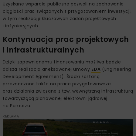
Uzyskane wsparcie publiczne pozwoli na zachowanie
ciągłości prac związanych z przygotowaniem inwestycji,
w tym realizację kluczowych zadań projektowych
i inżynieryjnych.
Kontynuacja prac projektowych
i infrastrukturalnych
Dzięki zapewnionemu finansowaniu możliwa będzie
dalsza realizacja aneksowanej umowy
EDA
(Engineering
Development Agreement). Środki zostaną
przeznaczone także na prace przygotowawcze
oraz działania związane z tzw. wewnętrzną infrastrukturą
towarzyszącą planowanej elektrowni jądrowej
na Pomorzu.
REKLAMA